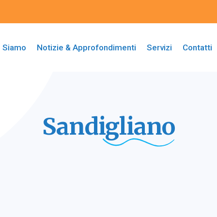
i Siamo
Notizie & Approfondimenti
Servizi
Contatti
Sandigliano