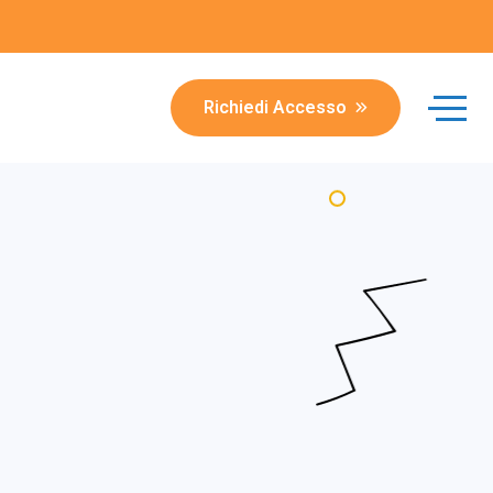
Richiedi Accesso