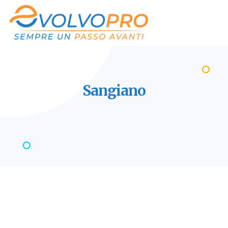
Sangiano