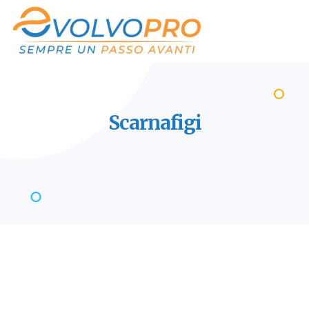
Scarnafigi