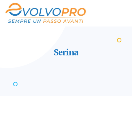
Serina