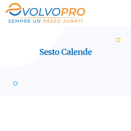
Sesto
Calende