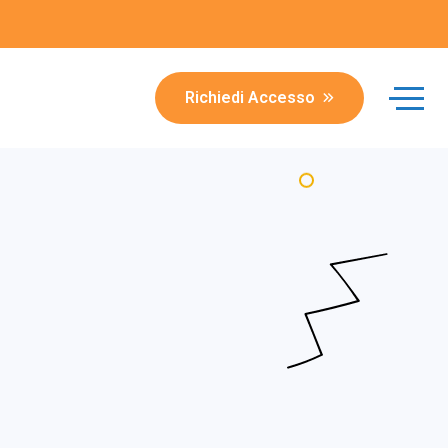
Richiedi Accesso