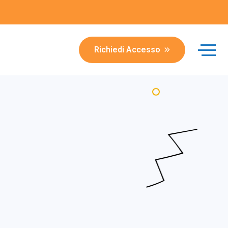
Richiedi Accesso