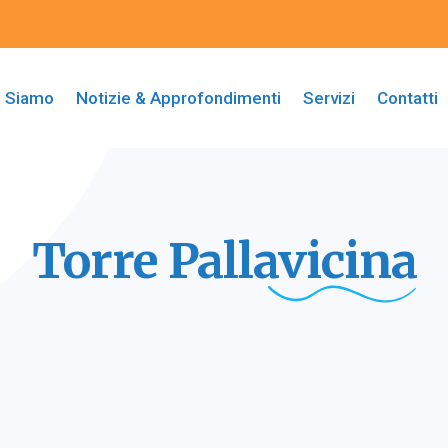
i Siamo
Notizie & Approfondimenti
Servizi
Contatti
Torre
Pallavicina