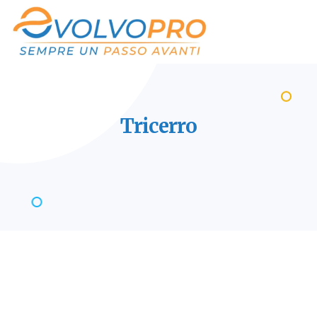
Tricerro