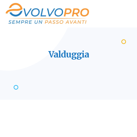
Valduggia