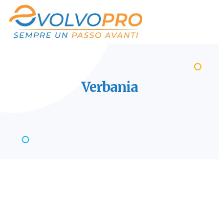
Verbania