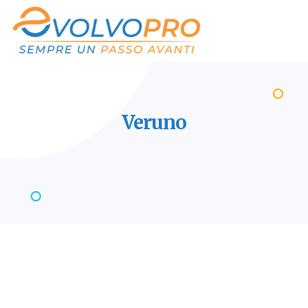
Veruno