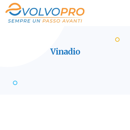
Vinadio